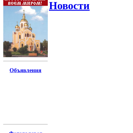
Новости
Объявления