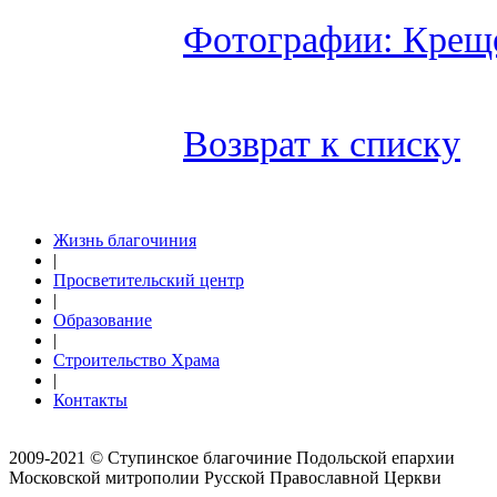
Фотографии: Крещ
Возврат к списку
Жизнь благочиния
|
Просветительский центр
|
Образование
|
Строительство Храма
|
Контакты
2009-2021 © Ступинское благочиние Подольской епархии
Московской митрополии Русской Православной Церкви