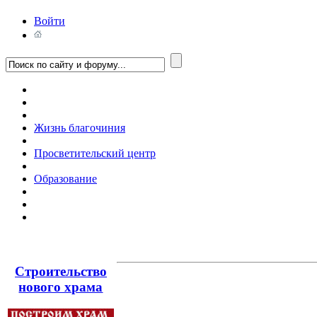
Войти
Жизнь благочиния
Просветительский центр
Образование
Строительство
нового храма