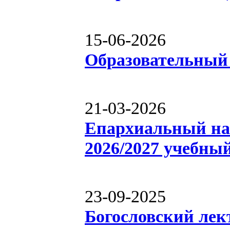
15-06-2026
Образовательный
21-03-2026
Епархиальный на
2026/2027 учебный
23-09-2025
Богословский лек