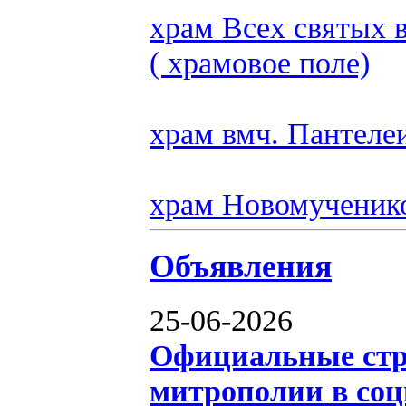
храм Всех святых 
( храмовое поле)
храм вмч. Пантеле
храм Новомученик
Объявления
25-06-2026
Официальные ст
митрополии в соц