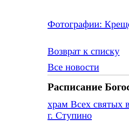
Фотографии: Крещ
Возврат к списку
Все новости
Расписание Бого
храм Всех святых 
г. Ступино