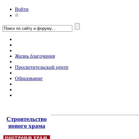
Войти
Жизнь благочиния
Просветительский центр
Образование
Строительство
нового храма