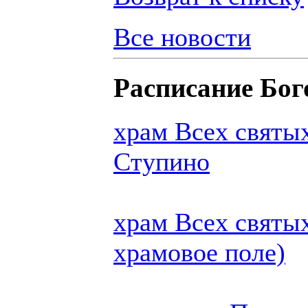
Все новости
Расписание Бог
храм Всех святых
Ступино
храм Всех святых
храмовое поле)