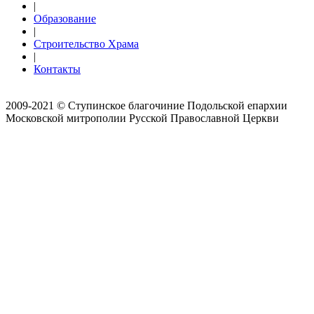
|
Образование
|
Строительство Храма
|
Контакты
2009-2021 © Ступинское благочиние Подольской епархии
Московской митрополии Русской Православной Церкви