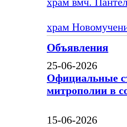
храм вмч. Панте
храм Новомучен
Объявления
25-06-2026
Официальные с
митрополии в с
15-06-2026