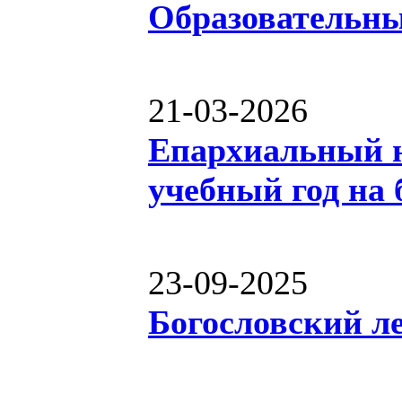
Образовательны
21-03-2026
Епархиальный н
учебный год на
23-09-2025
Богословский л