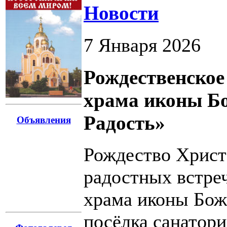
Новости
7 Января 2026
Рождественское
храма иконы Б
Радость»
Объявления
Рождество Христ
радостных встреч
храма иконы Бож
посёлка санатори