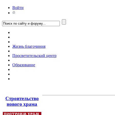
Войти
Жизнь благочиния
Просветительский центр
Образование
Строительство
нового храма