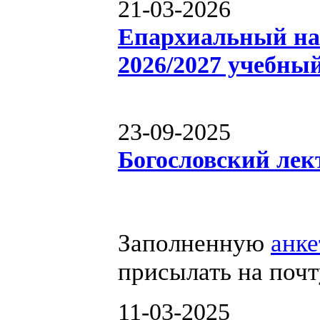
21-03-2026
Епархиальный на
2026/2027 учебный
23-09-2025
Богословский лек
Заполненную
анке
присылать на поч
11-03-2025