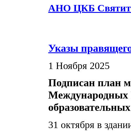
АНО ЦКБ Святит
Указы правящег
1 Ноября 2025
Подписан план 
Международных 
образовательных
31 октября в здани