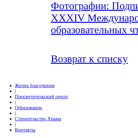
Фотографии: Подп
XXXIV Междунаро
образовательных ч
Возврат к списку
Жизнь благочиния
|
Просветительский центр
|
Образование
|
Строительство Храма
|
Контакты