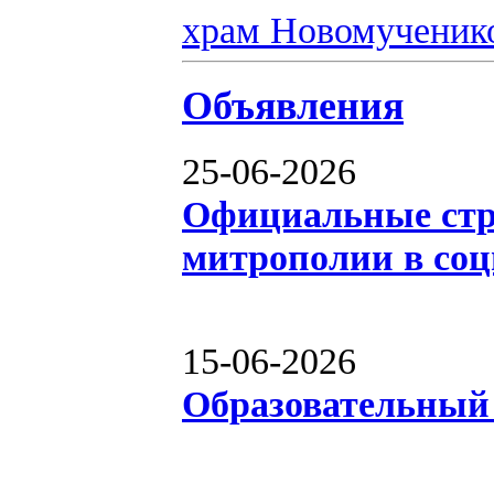
храм Новомученик
Объявления
25-06-2026
Официальные ст
митрополии в соц
15-06-2026
Образовательный