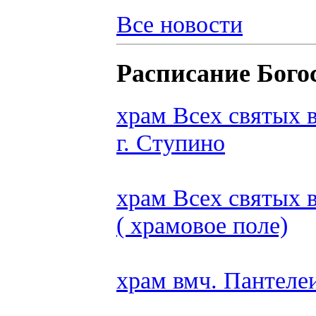
Все новости
Расписание Бого
храм Всех святых 
г. Ступино
храм Всех святых 
( храмовое поле)
храм вмч. Пантеле