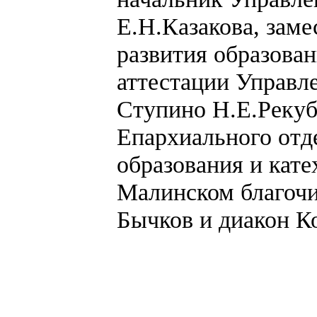
Е.Н.Казакова, заме
развития образован
аттестации Управле
Ступино Н.Е.Рекуб
Епархиального отд
образования и кат
Малинском благоч
Бычков и диакон К