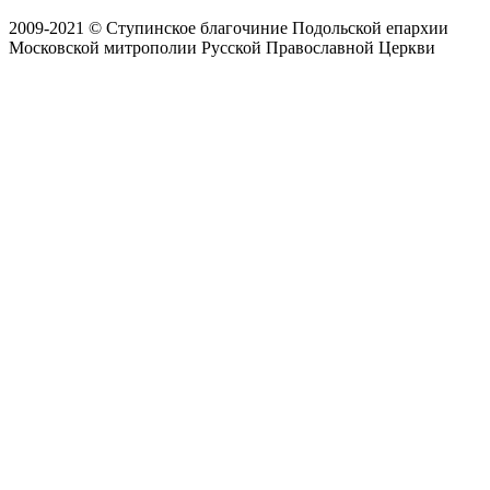
2009-2021 © Ступинское благочиние Подольской епархии
Московской митрополии Русской Православной Церкви