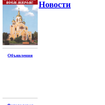
Новости
Объявления