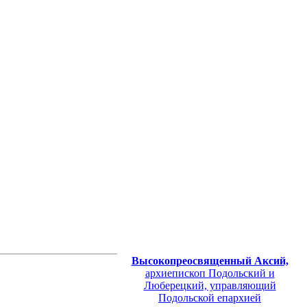
Высокопреосвященный Аксий,
архиепископ Подольский и
Люберецкий, управляющий
Подольской епархией