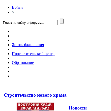
Войти
Жизнь благочиния
Просветительский центр
Образование
Строительство нового храма
Новости