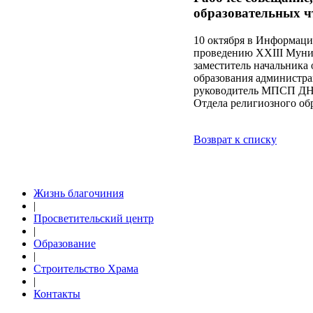
образовательных ч
10 октября в Информаци
проведению XXIII Муни
заместитель начальника 
образования администр
руководитель МПСП ДНН
Отдела религиозного об
Возврат к списку
Жизнь благочиния
|
Просветительский центр
|
Образование
|
Строительство Храма
|
Контакты