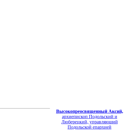
Высокопреосвященный Аксий,
архиепископ Подольский и
Люберецкий, управляющий
Подольской епархией