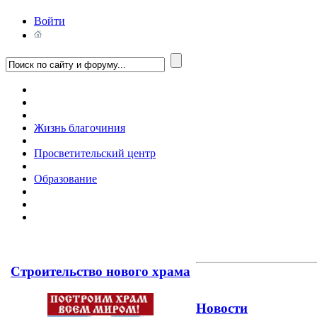
Войти
Жизнь благочиния
Просветительский центр
Образование
Строительство нового храма
Новости