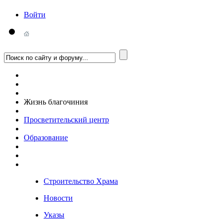
Войти
Жизнь благочиния
Просветительский центр
Образование
Строительство Храма
Новости
Указы