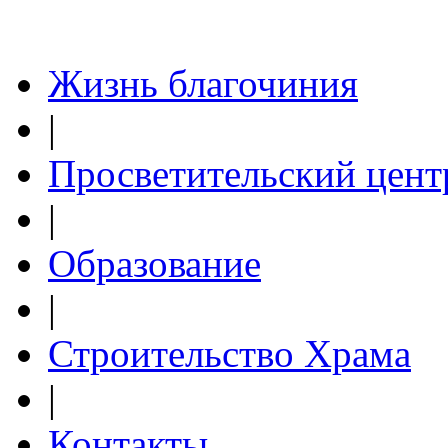
Жизнь благочиния
|
Просветительский цент
|
Образование
|
Строительство Храма
|
Контакты