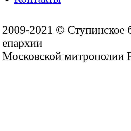
2009-2021 © Ступинское 
епархии
Московской митрополии 