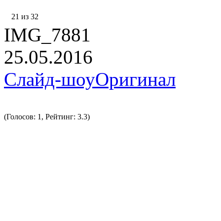
21 из 32
IMG_7881
25.05.2016
Слайд-шоу
Оригинал
(Голосов: 1, Рейтинг: 3.3)