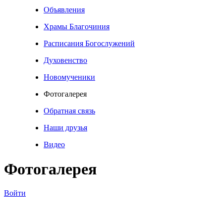
Объявления
Храмы Благочиния
Расписания Богослужений
Духовенство
Новомученики
Фотогалерея
Обратная связь
Наши друзья
Видео
Фотогалерея
Войти