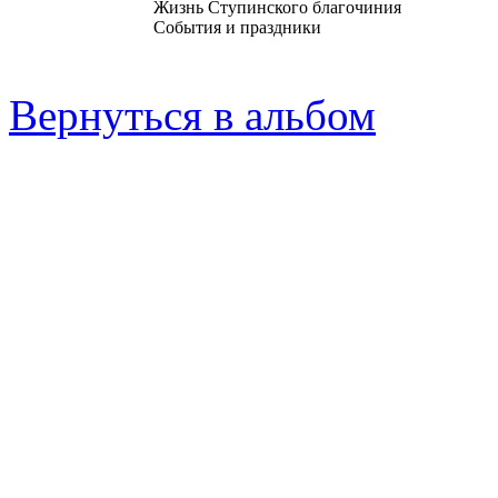
Жизнь Ступинского благочиния
События и праздники
Вернуться в альбом