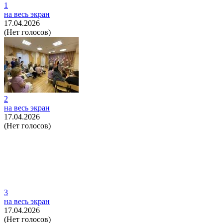
1
на весь экран
17.04.2026
(Нет голосов)
2
на весь экран
17.04.2026
(Нет голосов)
3
на весь экран
17.04.2026
(Нет голосов)