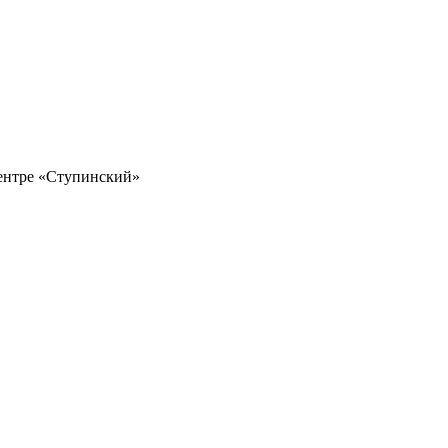
ентре «Ступинский»