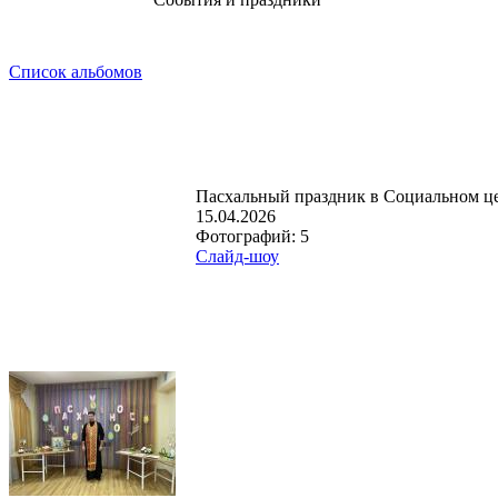
Список альбомов
Пасхальный праздник в Социальном ц
15.04.2026
Фотографий: 5
Слайд-шоу