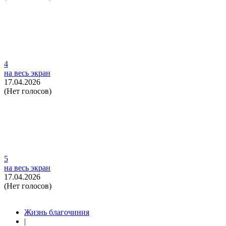
4
на весь экран
17.04.2026
(Нет голосов)
5
на весь экран
17.04.2026
(Нет голосов)
Жизнь благочиния
|