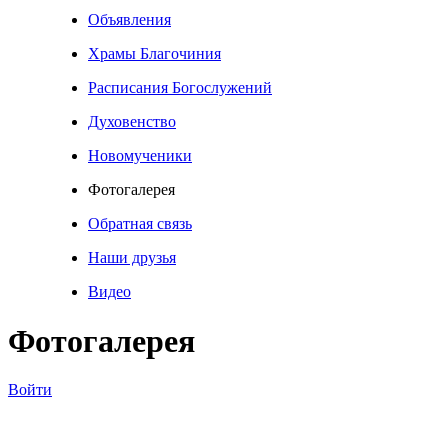
Объявления
Храмы Благочиния
Расписания Богослужений
Духовенство
Новомученики
Фотогалерея
Обратная связь
Наши друзья
Видео
Фотогалерея
Войти