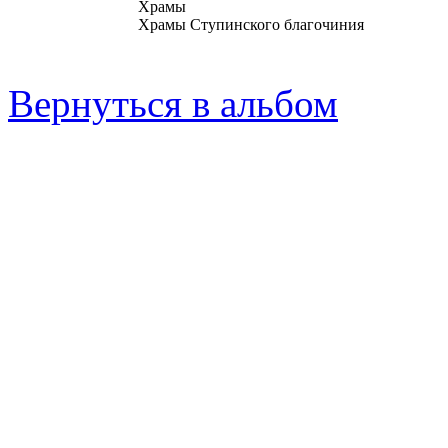
Храмы
Храмы Ступинского благочиния
Вернуться в альбом