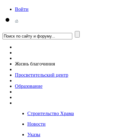
Войти
Жизнь благочиния
Просветительский центр
Образование
Строительство Храма
Новости
Указы