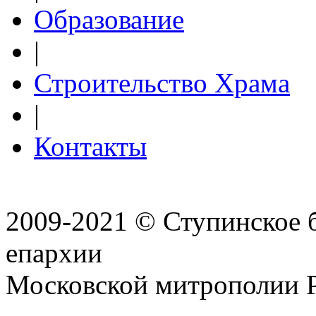
Образование
|
Строительство Храма
|
Контакты
2009-2021 © Ступинское 
епархии
Московской митрополии 