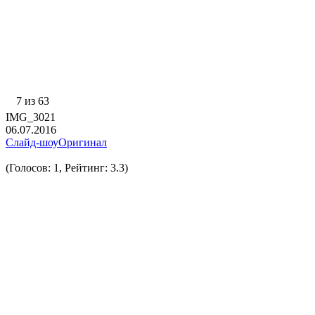
7 из 63
IMG_3021
06.07.2016
Слайд-шоу
Оригинал
(Голосов: 1, Рейтинг: 3.3)