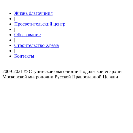
Жизнь благочиния
|
Просветительский центр
|
Образование
|
Строительство Храма
|
Контакты
2009-2021 © Ступинское благочиние Подольской епархии
Московской митрополии Русской Православной Церкви