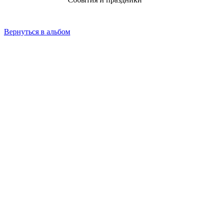
Вернуться в альбом