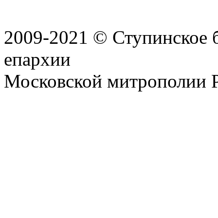
2009-2021 © Ступинское 
епархии
Московской митрополии 