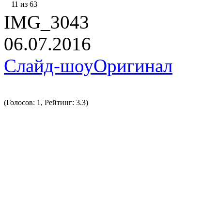
11 из 63
IMG_3043
06.07.2016
Слайд-шоу
Оригинал
(Голосов: 1, Рейтинг: 3.3)