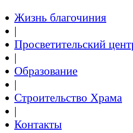
Жизнь благочиния
|
Просветительский цент
|
Образование
|
Строительство Храма
|
Контакты