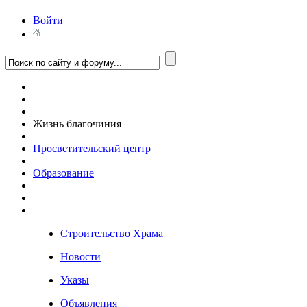
Войти
Жизнь благочиния
Просветительский центр
Образование
Строительство Храма
Новости
Указы
Объявления