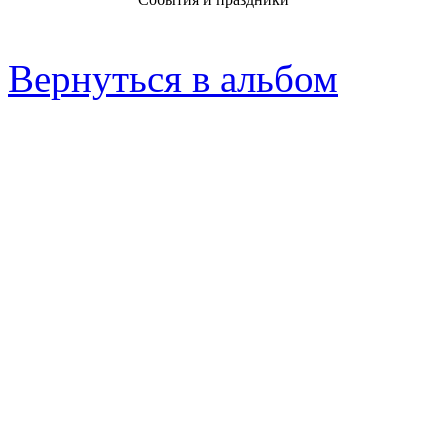
Вернуться в альбом