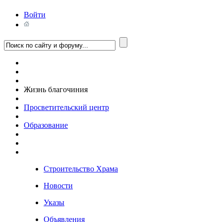
Войти
Жизнь благочиния
Просветительский центр
Образование
Строительство Храма
Новости
Указы
Объявления