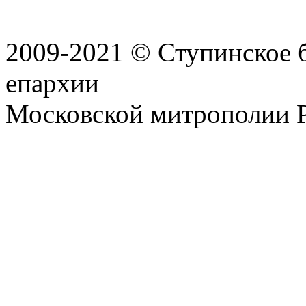
2009-2021 © Ступинское 
епархии
Московской митрополии 