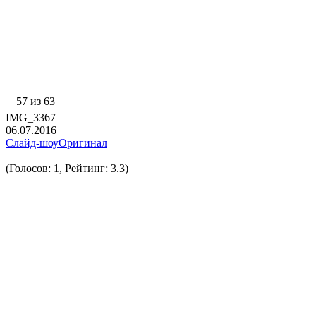
57 из 63
IMG_3367
06.07.2016
Слайд-шоу
Оригинал
(Голосов: 1, Рейтинг: 3.3)