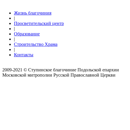
Жизнь благочиния
|
Просветительский центр
|
Образование
|
Строительство Храма
|
Контакты
2009-2021 © Ступинское благочиние Подольской епархии
Московской митрополии Русской Православной Церкви