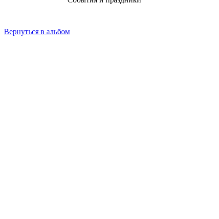
Вернуться в альбом