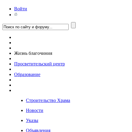
Войти
Жизнь благочиния
Просветительский центр
Образование
Строительство Храма
Новости
Указы
Объявления