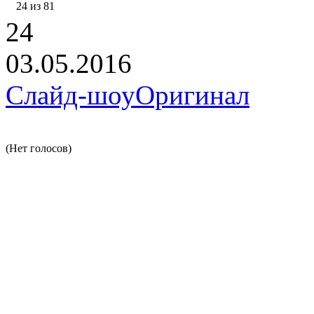
24 из 81
24
03.05.2016
Слайд-шоу
Оригинал
(Нет голосов)