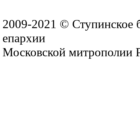
2009-2021 © Ступинское 
епархии
Московской митрополии 