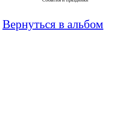
Вернуться в альбом