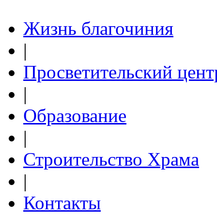
Жизнь благочиния
|
Просветительский цент
|
Образование
|
Строительство Храма
|
Контакты