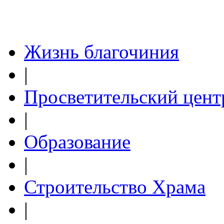
Жизнь благочиния
|
Просветительский цент
|
Образование
|
Строительство Храма
|