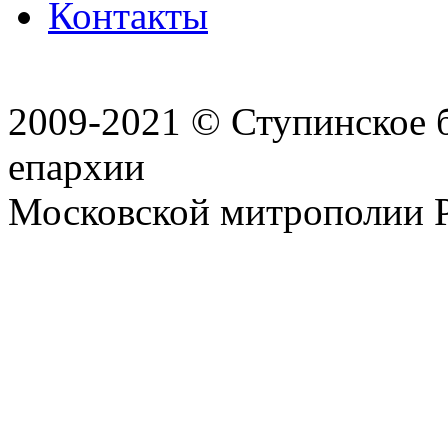
Контакты
2009-2021 © Ступинское 
епархии
Московской митрополии 