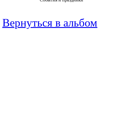
Вернуться в альбом