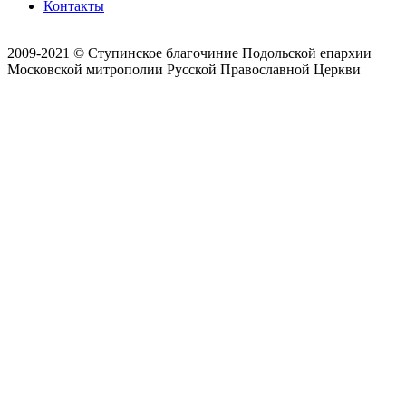
Контакты
2009-2021 © Ступинское благочиние Подольской епархии
Московской митрополии Русской Православной Церкви