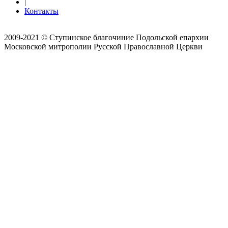
|
Контакты
2009-2021 © Ступинское благочиние Подольской епархии
Московской митрополии Русской Православной Церкви