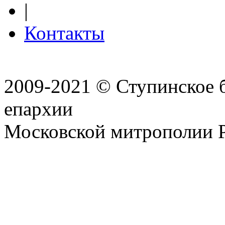
|
Контакты
2009-2021 © Ступинское 
епархии
Московской митрополии 