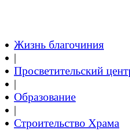
Жизнь благочиния
|
Просветительский цент
|
Образование
|
Строительство Храма