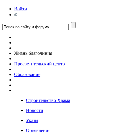
Войти
Жизнь благочиния
Просветительский центр
Образование
Строительство Храма
Новости
Указы
Объявления