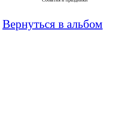
Вернуться в альбом