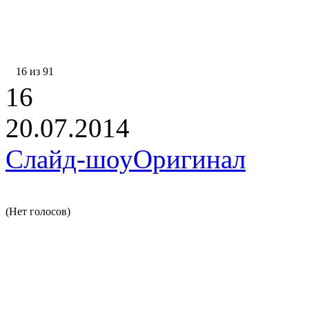
16 из 91
16
20.07.2014
Слайд-шоу
Оригинал
(Нет голосов)