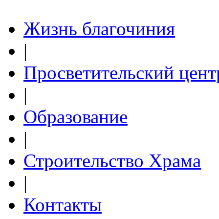
Жизнь благочиния
|
Просветительский цент
|
Образование
|
Строительство Храма
|
Контакты