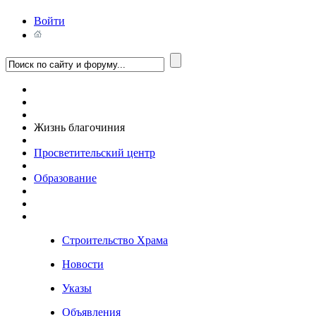
Войти
Жизнь благочиния
Просветительский центр
Образование
Строительство Храма
Новости
Указы
Объявления