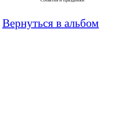
Вернуться в альбом