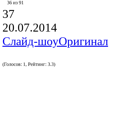
36 из 91
37
20.07.2014
Слайд-шоу
Оригинал
(Голосов: 1, Рейтинг: 3.3)