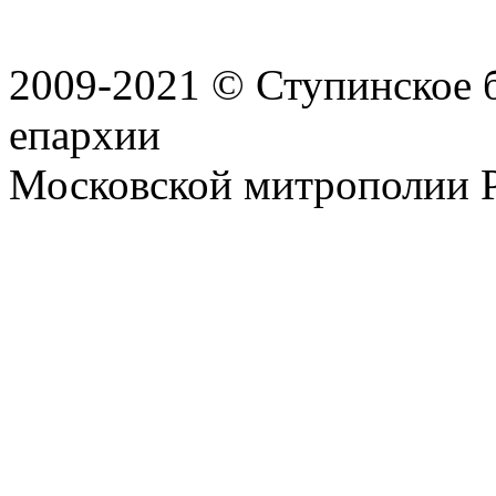
2009-2021 © Ступинское 
епархии
Московской митрополии 