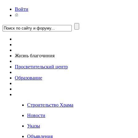
Войти
Жизнь благочиния
Просветительский центр
Образование
Строительство Храма
Новости
Указы
Объявления