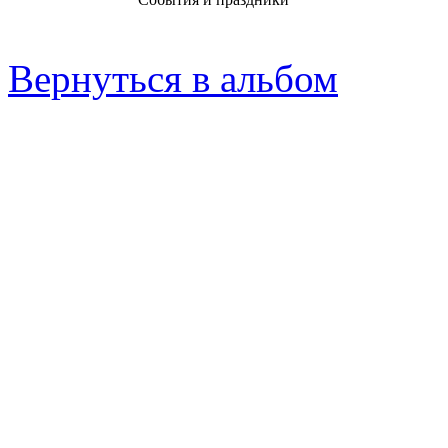
Вернуться в альбом