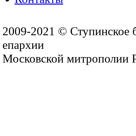
2009-2021 © Ступинское 
епархии
Московской митрополии 