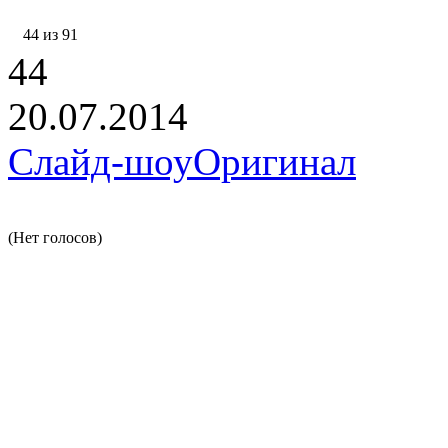
44 из 91
44
20.07.2014
Слайд-шоу
Оригинал
(Нет голосов)