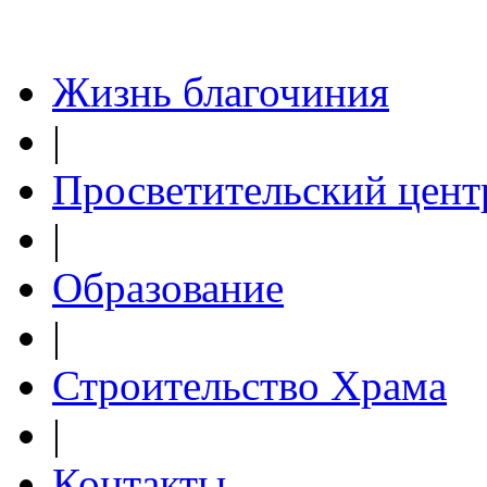
Жизнь благочиния
|
Просветительский цент
|
Образование
|
Строительство Храма
|
Контакты