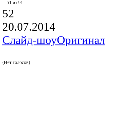
51 из 91
52
20.07.2014
Слайд-шоу
Оригинал
(Нет голосов)