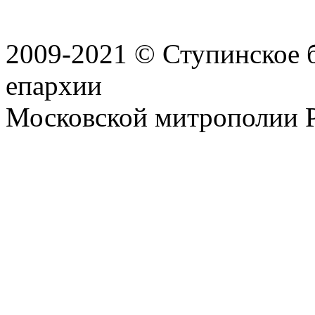
2009-2021 © Ступинское 
епархии
Московской митрополии 