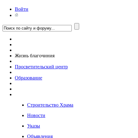
Войти
Жизнь благочиния
Просветительский центр
Образование
Строительство Храма
Новости
Указы
Объявления