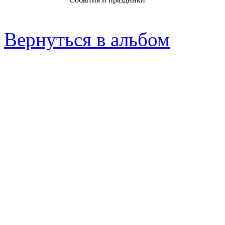
Вернуться в альбом