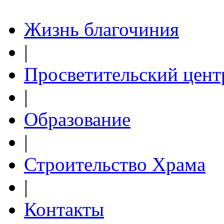
Жизнь благочиния
|
Просветительский цент
|
Образование
|
Строительство Храма
|
Контакты