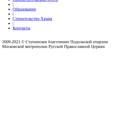
|
Образование
|
Строительство Храма
|
Контакты
2009-2021 © Ступинское благочиние Подольской епархии
Московской митрополии Русской Православной Церкви