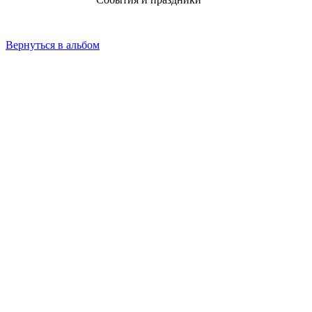
Вернуться в альбом