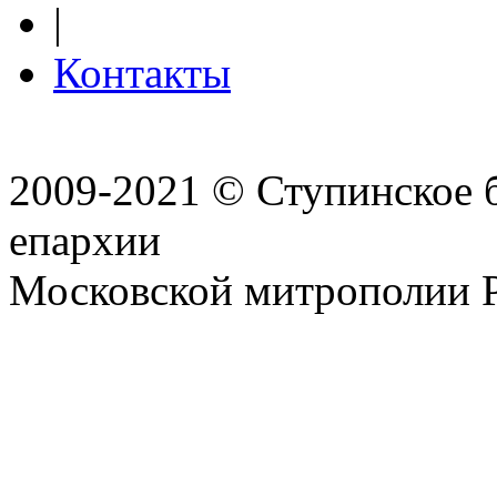
|
Контакты
2009-2021 © Ступинское 
епархии
Московской митрополии 