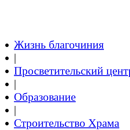
Жизнь благочиния
|
Просветительский цент
|
Образование
|
Строительство Храма