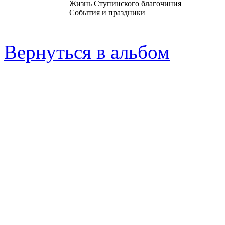
Жизнь Ступинского благочиния
События и праздники
Вернуться в альбом