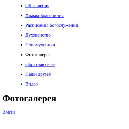
Объявления
Храмы Благочиния
Расписания Богослужений
Духовенство
Новомученики
Фотогалерея
Обратная связь
Наши друзья
Видео
Фотогалерея
Войти