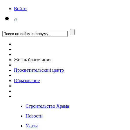
Войти
Жизнь благочиния
Просветительский центр
Образование
Строительство Храма
Новости
Указы