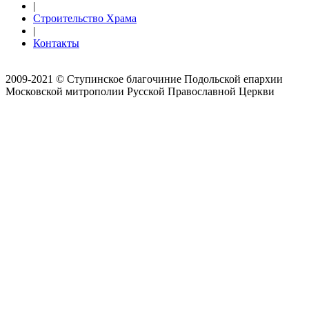
|
Строительство Храма
|
Контакты
2009-2021 © Ступинское благочиние Подольской епархии
Московской митрополии Русской Православной Церкви