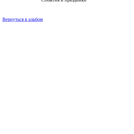
Вернуться в альбом