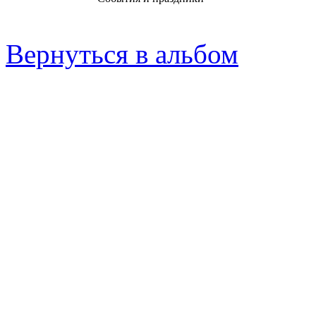
Вернуться в альбом