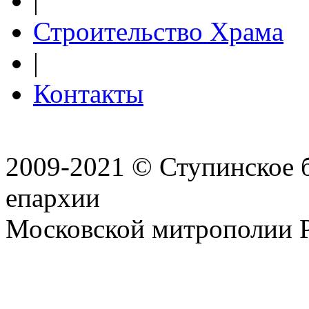
|
Строительство Храма
|
Контакты
2009-2021 © Ступинское 
епархии
Московской митрополии 