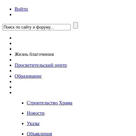
Войти
Жизнь благочиния
Просветительский центр
Образование
Строительство Храма
Новости
Указы
Объявления