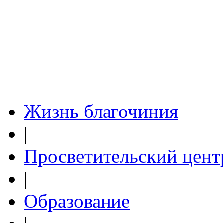
Жизнь благочиния
|
Просветительский цент
|
Образование