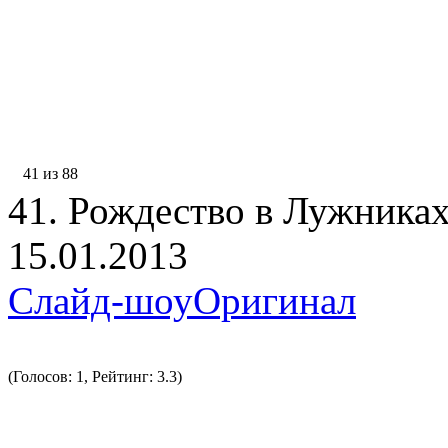
41 из 88
41. Рождество в Лужниках
15.01.2013
Слайд-шоу
Оригинал
(Голосов: 1, Рейтинг: 3.3)