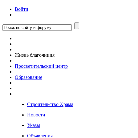
Войти
Жизнь благочиния
Просветительский центр
Образование
Строительство Храма
Новости
Указы
Объявления