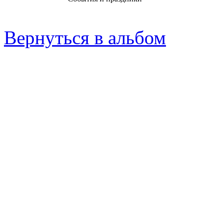
Вернуться в альбом