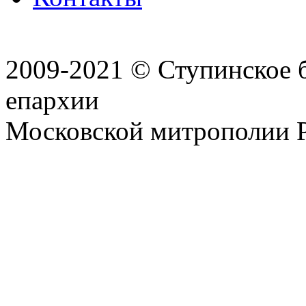
2009-2021 © Ступинское 
епархии
Московской митрополии 