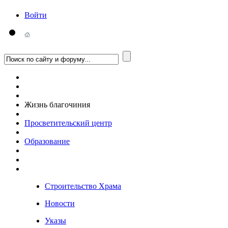
Войти
Жизнь благочиния
Просветительский центр
Образование
Строительство Храма
Новости
Указы