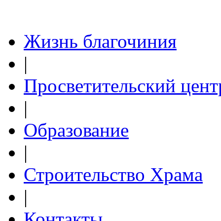
Жизнь благочиния
|
Просветительский цент
|
Образование
|
Строительство Храма
|
Контакты