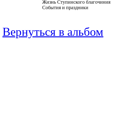
Жизнь Ступинского благочиния
События и праздники
Вернуться в альбом