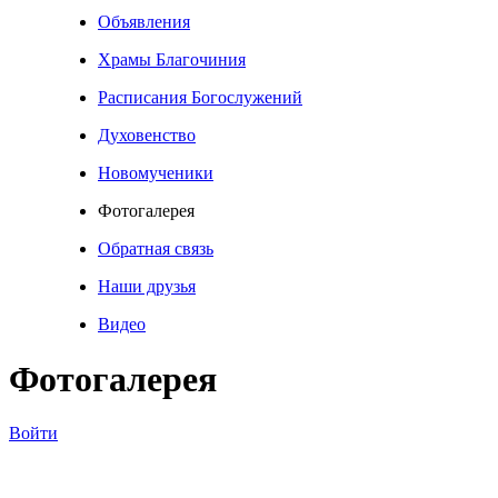
Объявления
Храмы Благочиния
Расписания Богослужений
Духовенство
Новомученики
Фотогалерея
Обратная связь
Наши друзья
Видео
Фотогалерея
Войти