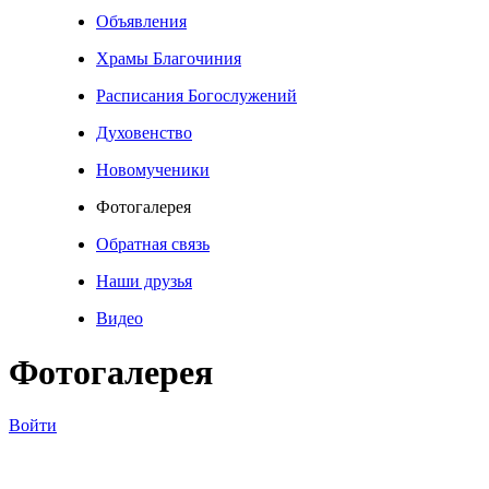
Объявления
Храмы Благочиния
Расписания Богослужений
Духовенство
Новомученики
Фотогалерея
Обратная связь
Наши друзья
Видео
Фотогалерея
Войти