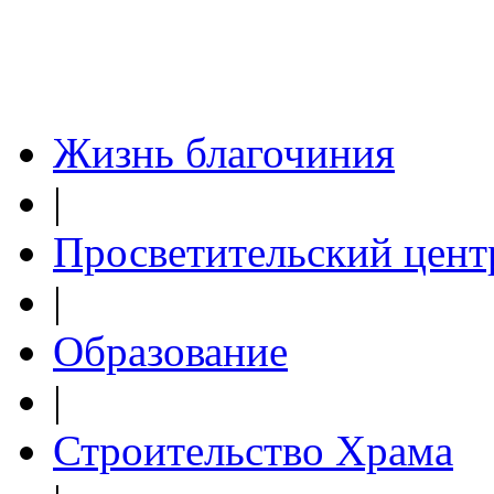
Жизнь благочиния
|
Просветительский цент
|
Образование
|
Строительство Храма