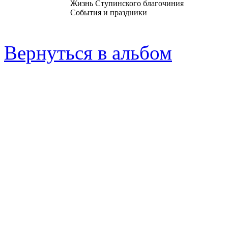
Жизнь Ступинского благочиния
События и праздники
Вернуться в альбом