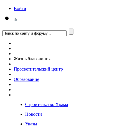
Войти
Жизнь благочиния
Просветительский центр
Образование
Строительство Храма
Новости
Указы