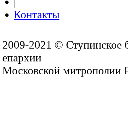
|
Контакты
2009-2021 © Ступинское 
епархии
Московской митрополии 