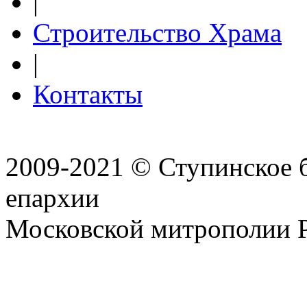
|
Строительство Храма
|
Контакты
2009-2021 © Ступинское 
епархии
Московской митрополии 