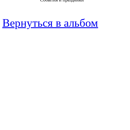
Вернуться в альбом