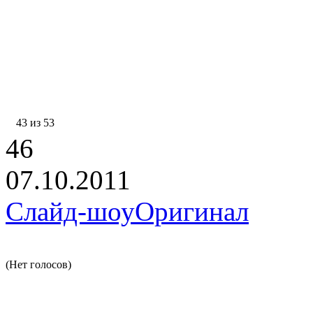
43 из 53
46
07.10.2011
Слайд-шоу
Оригинал
(Нет голосов)