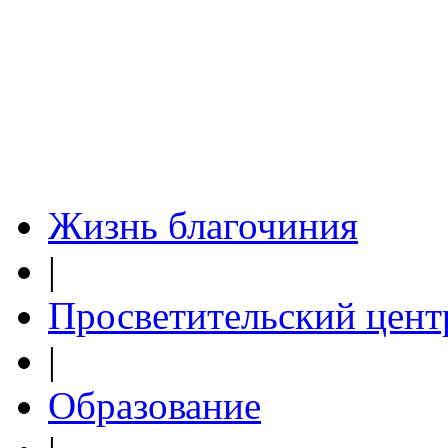
Жизнь благочиния
|
Просветительский цент
|
Образование