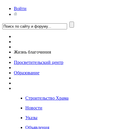
Войти
Жизнь благочиния
Просветительский центр
Образование
Строительство Храма
Новости
Указы
Объявления