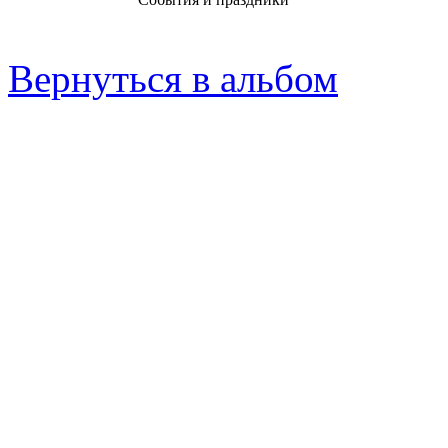
Вернуться в альбом