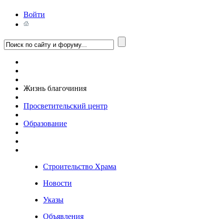
Войти
Жизнь благочиния
Просветительский центр
Образование
Строительство Храма
Новости
Указы
Объявления