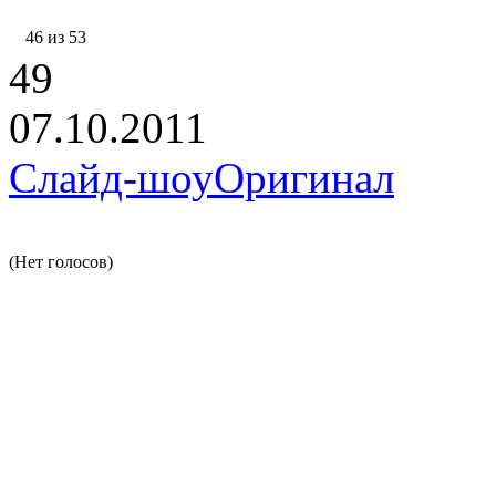
46 из 53
49
07.10.2011
Слайд-шоу
Оригинал
(Нет голосов)