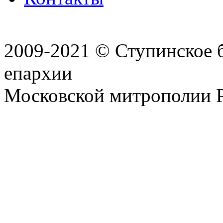
2009-2021 © Ступинское 
епархии
Московской митрополии 