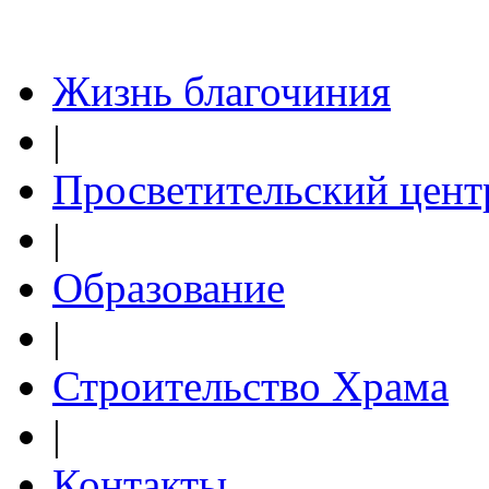
Жизнь благочиния
|
Просветительский цент
|
Образование
|
Строительство Храма
|
Контакты