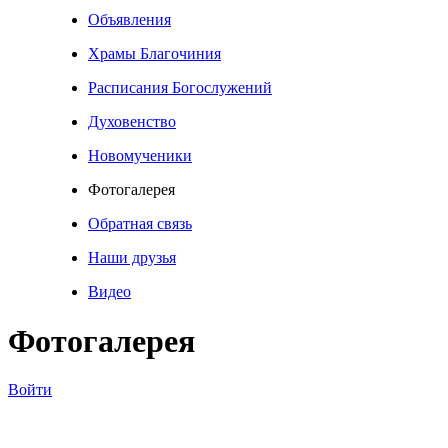
Объявления
Храмы Благочиния
Расписания Богослужений
Духовенство
Новомученики
Фотогалерея
Обратная связь
Наши друзья
Видео
Фотогалерея
Войти