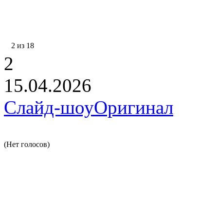
2 из 18
2
15.04.2026
Слайд-шоу
Оригинал
(Нет голосов)