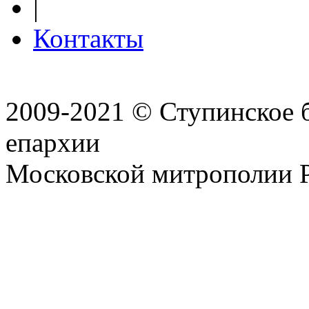
|
Контакты
2009-2021 © Ступинское 
епархии
Московской митрополии 