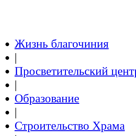
Жизнь благочиния
|
Просветительский цент
|
Образование
|
Строительство Храма