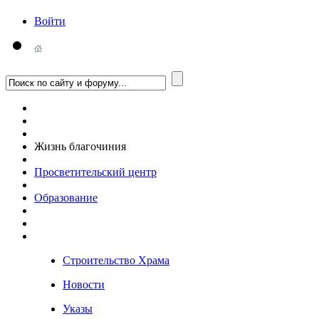
Войти
Жизнь благочиния
Просветительский центр
Образование
Строительство Храма
Новости
Указы