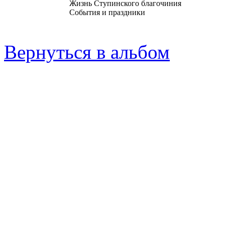
Жизнь Ступинского благочиния
События и праздники
Вернуться в альбом