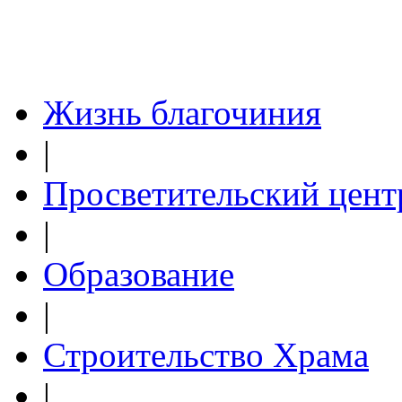
Жизнь благочиния
|
Просветительский цент
|
Образование
|
Строительство Храма
|