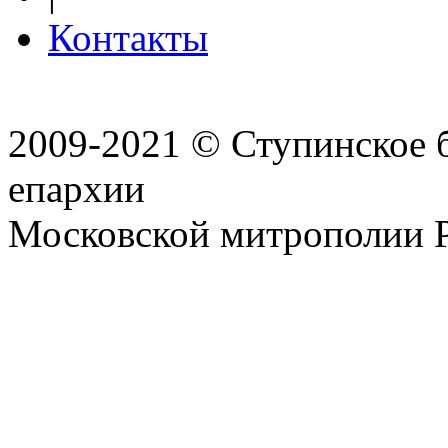
Контакты
2009-2021 © Ступинское 
епархии
Московской митрополии 