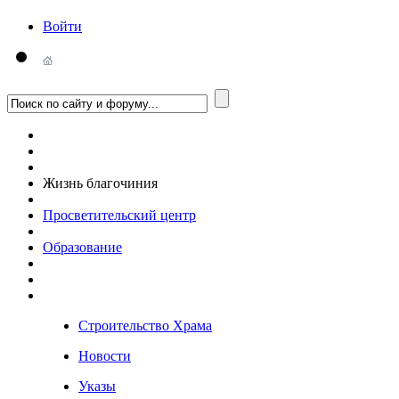
Войти
Жизнь благочиния
Просветительский центр
Образование
Строительство Храма
Новости
Указы