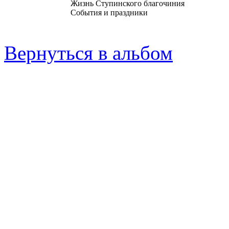
Жизнь Ступинского благочиния
События и праздники
Вернуться в альбом