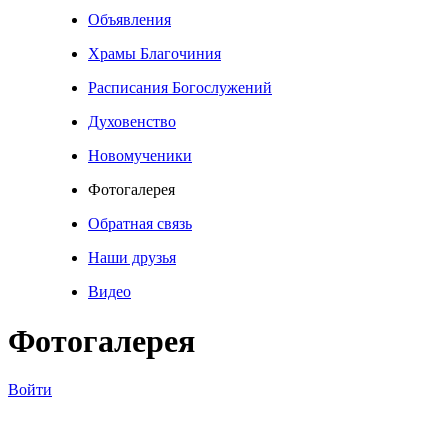
Объявления
Храмы Благочиния
Расписания Богослужений
Духовенство
Новомученики
Фотогалерея
Обратная связь
Наши друзья
Видео
Фотогалерея
Войти