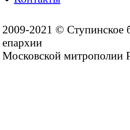
2009-2021 © Ступинское 
епархии
Московской митрополии 