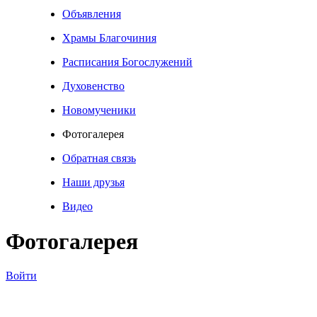
Объявления
Храмы Благочиния
Расписания Богослужений
Духовенство
Новомученики
Фотогалерея
Обратная связь
Наши друзья
Видео
Фотогалерея
Войти