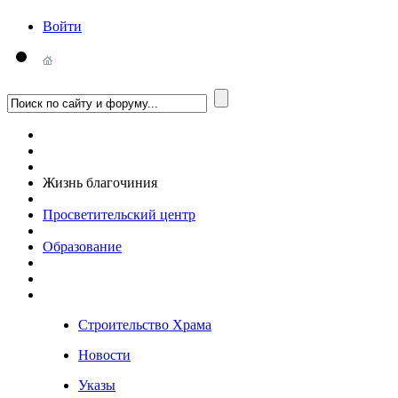
Войти
Жизнь благочиния
Просветительский центр
Образование
Строительство Храма
Новости
Указы