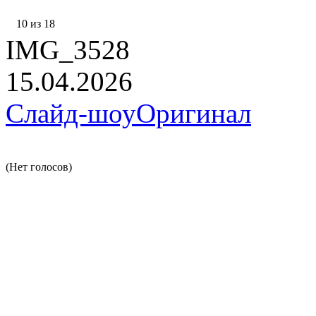
10 из 18
IMG_3528
15.04.2026
Слайд-шоу
Оригинал
(Нет голосов)