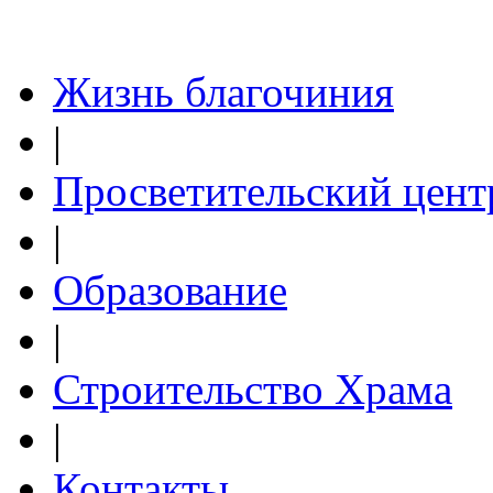
Жизнь благочиния
|
Просветительский цент
|
Образование
|
Строительство Храма
|
Контакты