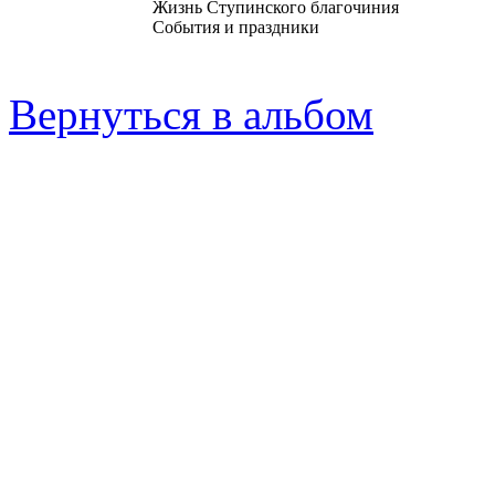
Жизнь Ступинского благочиния
События и праздники
Вернуться в альбом