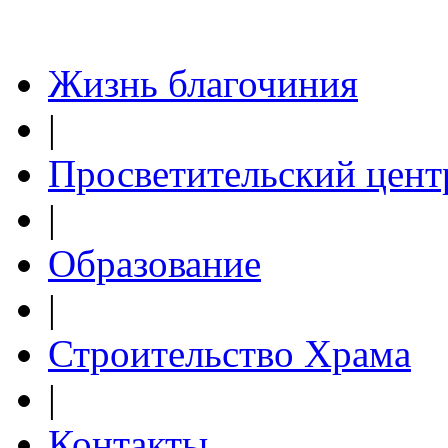
Жизнь благочиния
|
Просветительский цент
|
Образование
|
Строительство Храма
|
Контакты