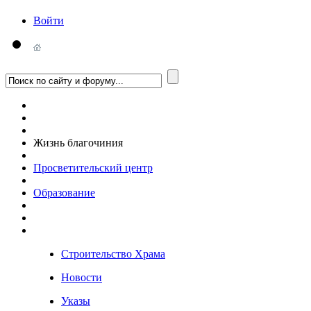
Войти
Жизнь благочиния
Просветительский центр
Образование
Строительство Храма
Новости
Указы