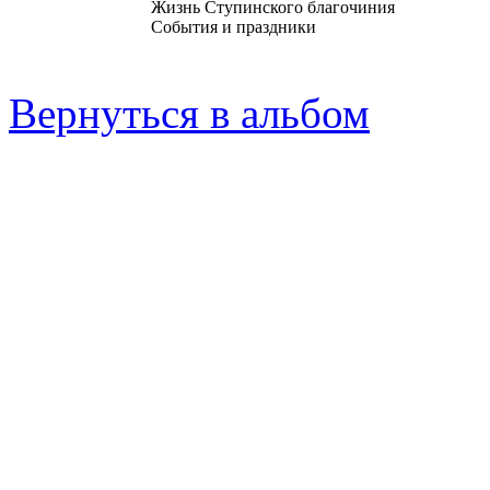
Жизнь Ступинского благочиния
События и праздники
Вернуться в альбом