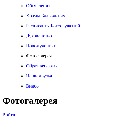
Объявления
Храмы Благочиния
Расписания Богослужений
Духовенство
Новомученики
Фотогалерея
Обратная связь
Наши друзья
Видео
Фотогалерея
Войти