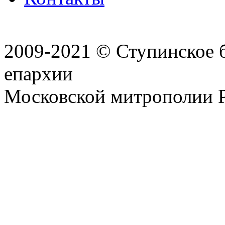
2009-2021 © Ступинское 
епархии
Московской митрополии 