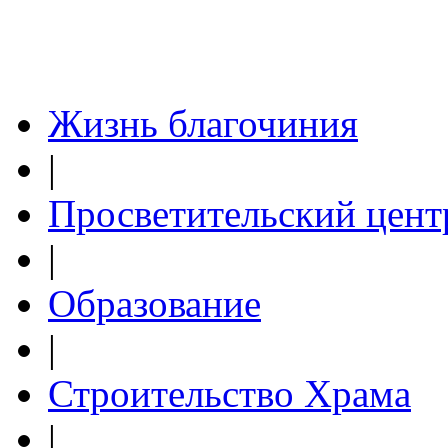
Жизнь благочиния
|
Просветительский цент
|
Образование
|
Строительство Храма
|