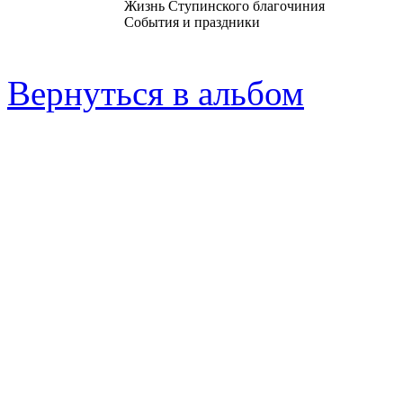
Жизнь Ступинского благочиния
События и праздники
Вернуться в альбом