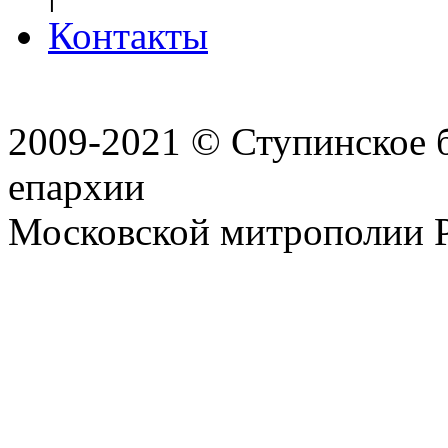
Контакты
2009-2021 © Ступинское 
епархии
Московской митрополии 