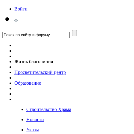
Войти
Жизнь благочиния
Просветительский центр
Образование
Строительство Храма
Новости
Указы