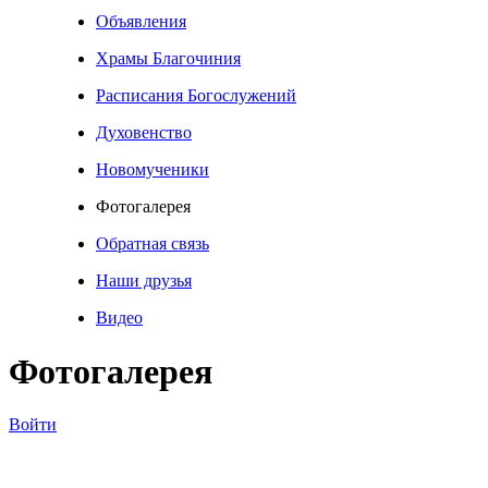
Объявления
Храмы Благочиния
Расписания Богослужений
Духовенство
Новомученики
Фотогалерея
Обратная связь
Наши друзья
Видео
Фотогалерея
Войти