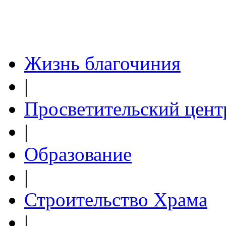
Жизнь благочиния
|
Просветительский цент
|
Образование
|
Строительство Храма
|