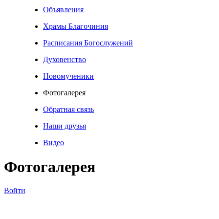
Объявления
Храмы Благочиния
Расписания Богослужений
Духовенство
Новомученики
Фотогалерея
Обратная связь
Наши друзья
Видео
Фотогалерея
Войти