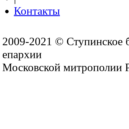
Контакты
2009-2021 © Ступинское 
епархии
Московской митрополии 