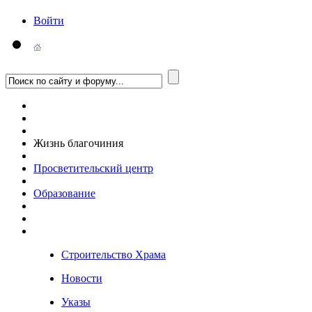
Войти
Жизнь благочиния
Просветительский центр
Образование
Строительство Храма
Новости
Указы