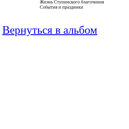
Жизнь Ступинского благочиния
События и праздники
Вернуться в альбом