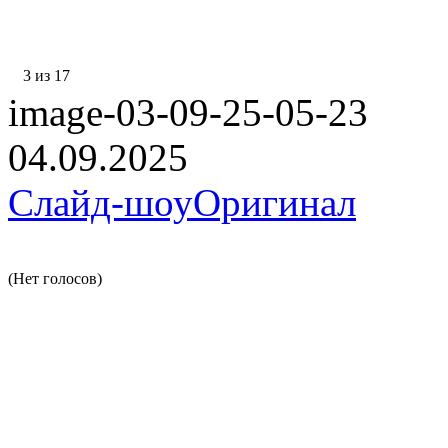
3 из 17
image-03-09-25-05-23
04.09.2025
Слайд-шоу
Оригинал
(Нет голосов)