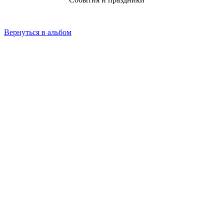
Вернуться в альбом