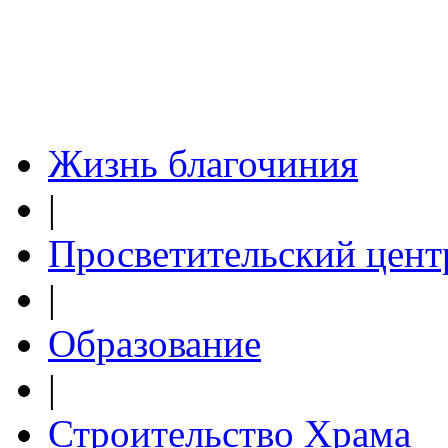
Жизнь благочиния
|
Просветительский цент
|
Образование
|
Строительство Храма