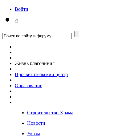
Войти
Жизнь благочиния
Просветительский центр
Образование
Строительство Храма
Новости
Указы