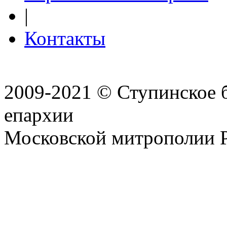
|
Контакты
2009-2021 © Ступинское 
епархии
Московской митрополии 