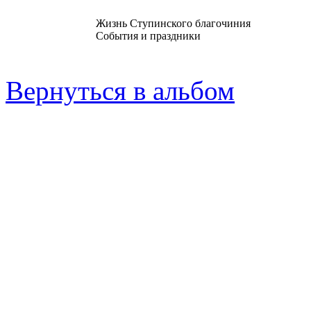
Жизнь Ступинского благочиния
События и праздники
Вернуться в альбом