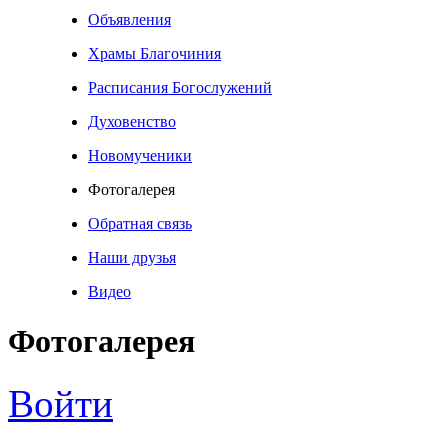
Объявления
Храмы Благочиния
Расписания Богослужений
Духовенство
Новомученики
Фотогалерея
Обратная связь
Наши друзья
Видео
Фотогалерея
Войти