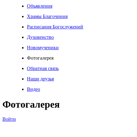
Объявления
Храмы Благочиния
Расписания Богослужений
Духовенство
Новомученики
Фотогалерея
Обратная связь
Наши друзья
Видео
Фотогалерея
Войти