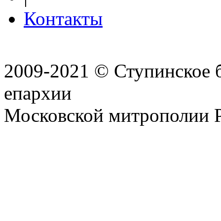
Контакты
2009-2021 © Ступинское 
епархии
Московской митрополии 