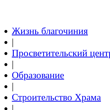
Жизнь благочиния
|
Просветительский цент
|
Образование
|
Строительство Храма
|