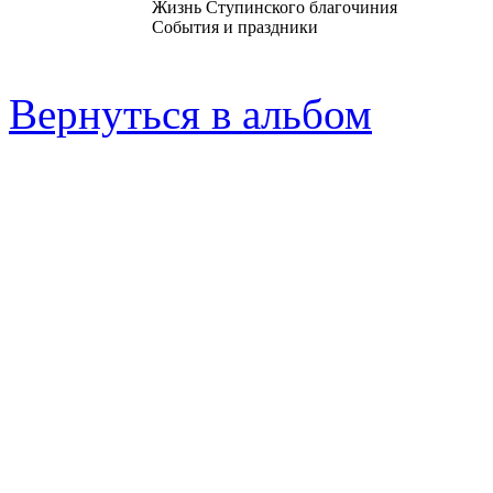
Жизнь Ступинского благочиния
События и праздники
Вернуться в альбом