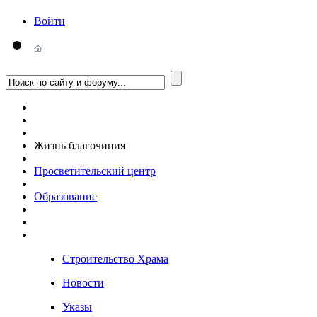
Войти
Жизнь благочиния
Просветительский центр
Образование
Строительство Храма
Новости
Указы