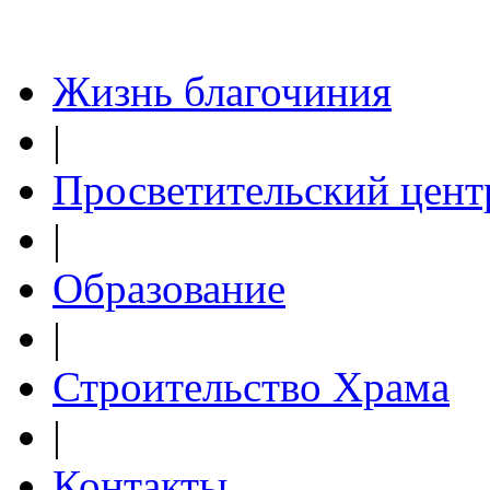
Жизнь благочиния
|
Просветительский цент
|
Образование
|
Строительство Храма
|
Контакты