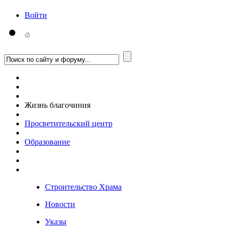
Войти
Жизнь благочиния
Просветительский центр
Образование
Строительство Храма
Новости
Указы