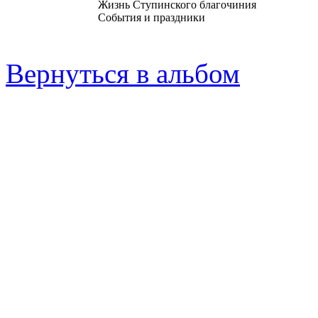
Жизнь Ступинского благочиния
События и праздники
Вернуться в альбом