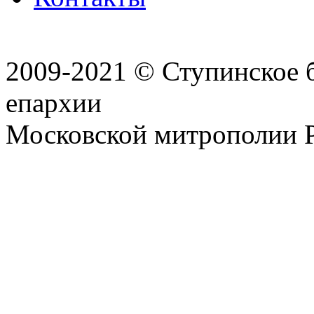
2009-2021 © Ступинское 
епархии
Московской митрополии 