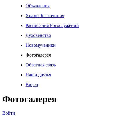
Объявления
Храмы Благочиния
Расписания Богослужений
Духовенство
Новомученики
Фотогалерея
Обратная связь
Наши друзья
Видео
Фотогалерея
Войти