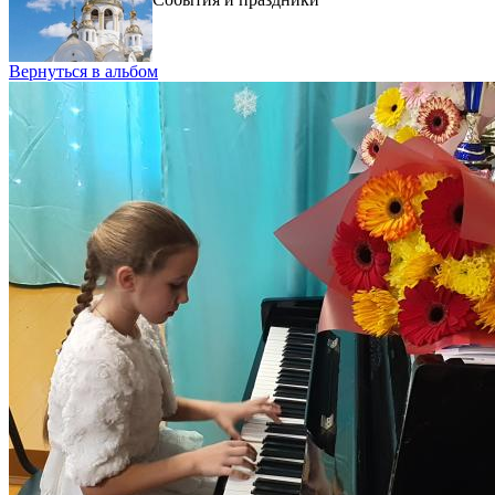
Вернуться в альбом