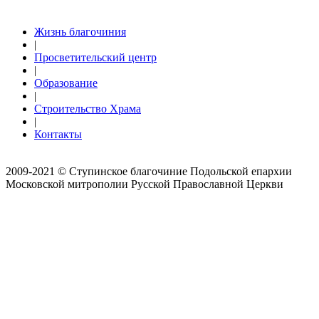
Жизнь благочиния
|
Просветительский центр
|
Образование
|
Строительство Храма
|
Контакты
2009-2021 © Ступинское благочиние Подольской епархии
Московской митрополии Русской Православной Церкви