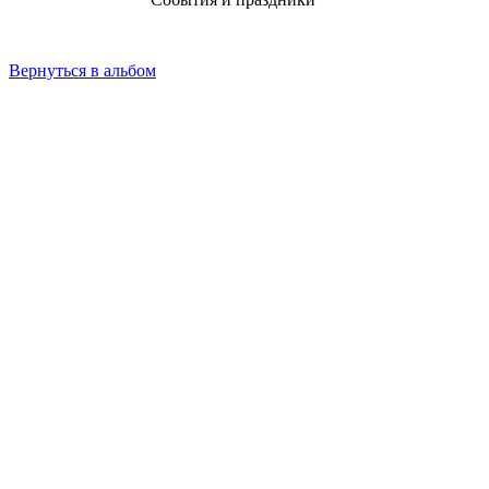
Вернуться в альбом