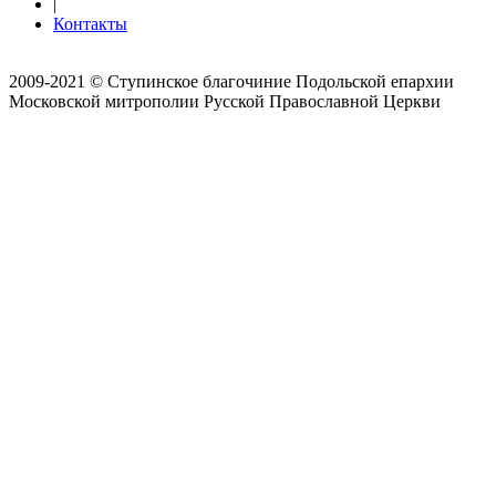
|
Контакты
2009-2021 © Ступинское благочиние Подольской епархии
Московской митрополии Русской Православной Церкви