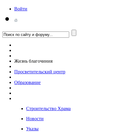
Войти
Жизнь благочиния
Просветительский центр
Образование
Строительство Храма
Новости
Указы