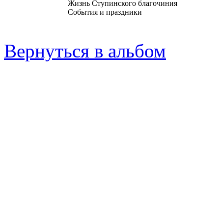
Жизнь Ступинского благочиния
События и праздники
Вернуться в альбом