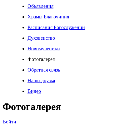
Объявления
Храмы Благочиния
Расписания Богослужений
Духовенство
Новомученики
Фотогалерея
Обратная связь
Наши друзья
Видео
Фотогалерея
Войти