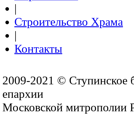
|
Строительство Храма
|
Контакты
2009-2021 © Ступинское 
епархии
Московской митрополии 