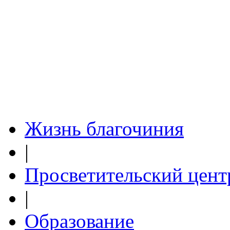
Жизнь благочиния
|
Просветительский цент
|
Образование