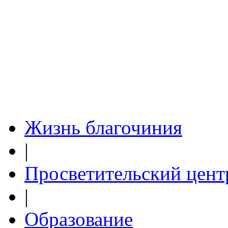
Жизнь благочиния
|
Просветительский цент
|
Образование