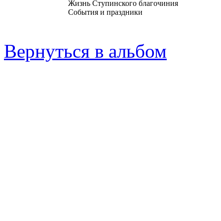
Жизнь Ступинского благочиния
События и праздники
Вернуться в альбом