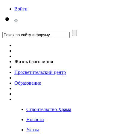
Войти
Жизнь благочиния
Просветительский центр
Образование
Строительство Храма
Новости
Указы