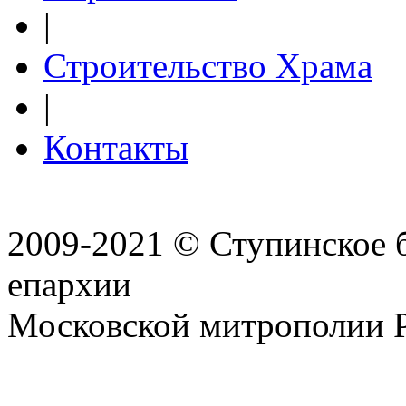
|
Строительство Храма
|
Контакты
2009-2021 © Ступинское 
епархии
Московской митрополии 