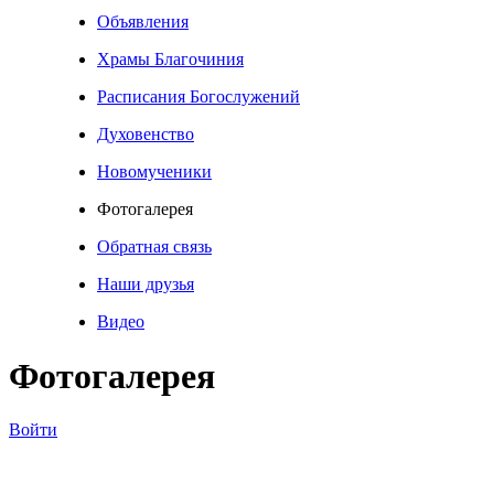
Объявления
Храмы Благочиния
Расписания Богослужений
Духовенство
Новомученики
Фотогалерея
Обратная связь
Наши друзья
Видео
Фотогалерея
Войти