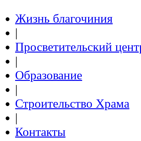
Жизнь благочиния
|
Просветительский цент
|
Образование
|
Строительство Храма
|
Контакты