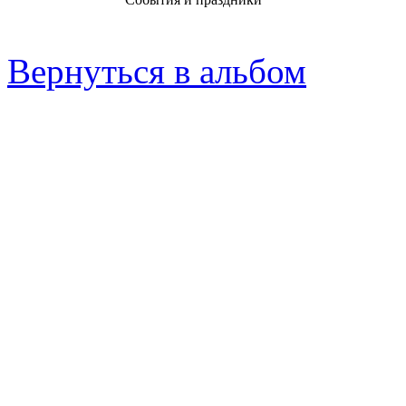
Вернуться в альбом