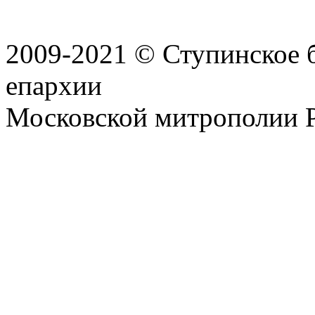
2009-2021 © Ступинское 
епархии
Московской митрополии 