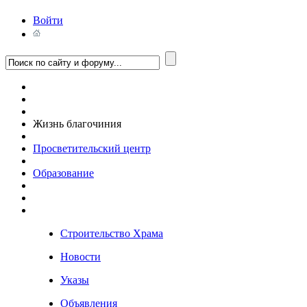
Войти
Жизнь благочиния
Просветительский центр
Образование
Строительство Храма
Новости
Указы
Объявления