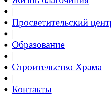
|
Просветительский цент
|
Образование
|
Строительство Храма
|
Контакты