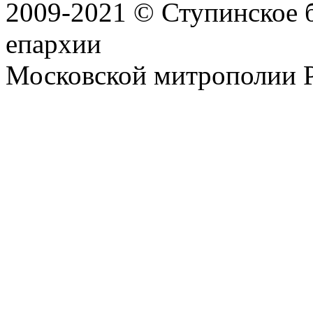
2009-2021 © Ступинское 
епархии
Московской митрополии 