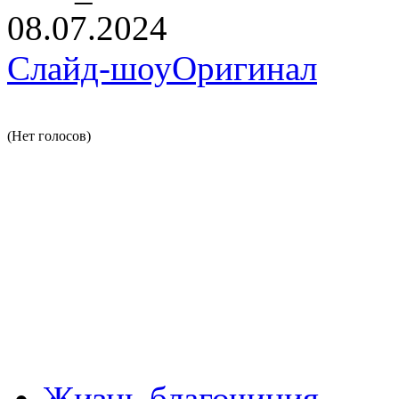
08.07.2024
Слайд-шоу
Оригинал
(Нет голосов)
Жизнь благочиния