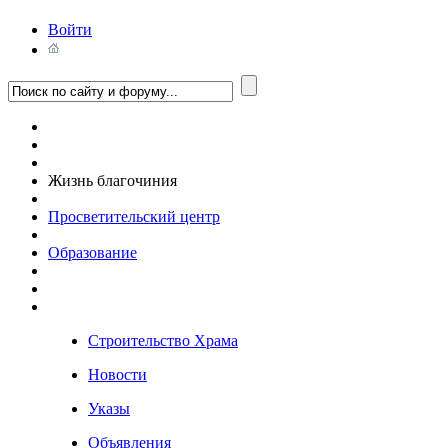
Войти
Жизнь благочиния
Просветительский центр
Образование
Строительство Храма
Новости
Указы
Объявления