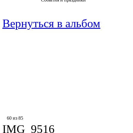
Вернуться в альбом
60 из 85
IMG_9516