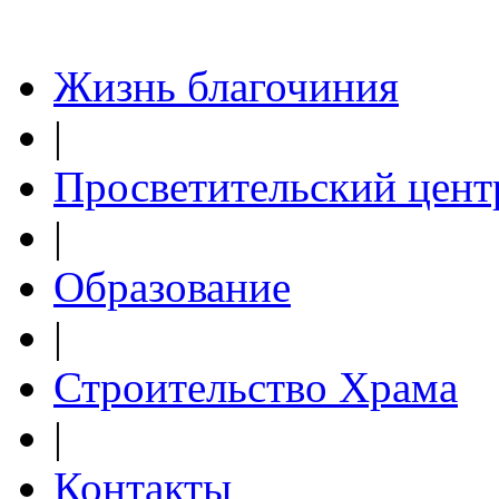
Жизнь благочиния
|
Просветительский цент
|
Образование
|
Строительство Храма
|
Контакты