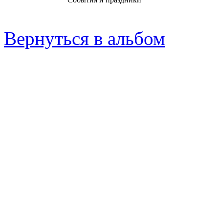
Вернуться в альбом