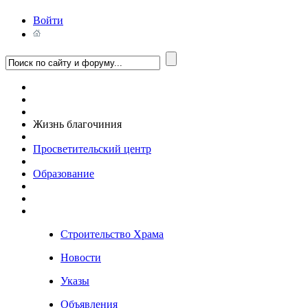
Войти
Жизнь благочиния
Просветительский центр
Образование
Строительство Храма
Новости
Указы
Объявления