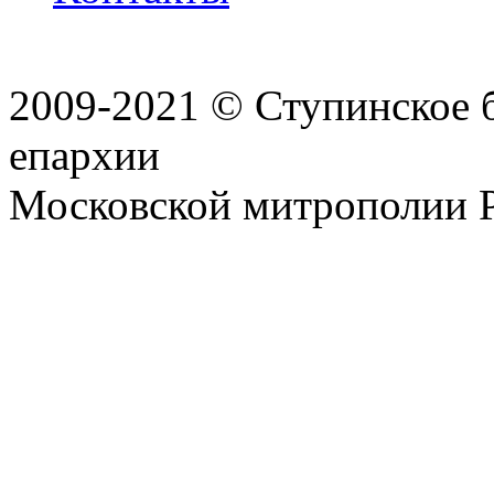
2009-2021 © Ступинское 
епархии
Московской митрополии 