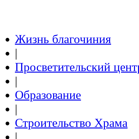
Жизнь благочиния
|
Просветительский цент
|
Образование
|
Строительство Храма
|