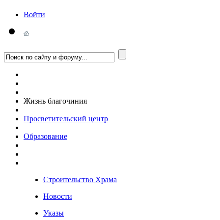
Войти
Жизнь благочиния
Просветительский центр
Образование
Строительство Храма
Новости
Указы