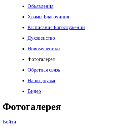
Объявления
Храмы Благочиния
Расписания Богослужений
Духовенство
Новомученики
Фотогалерея
Обратная связь
Наши друзья
Видео
Фотогалерея
Войти