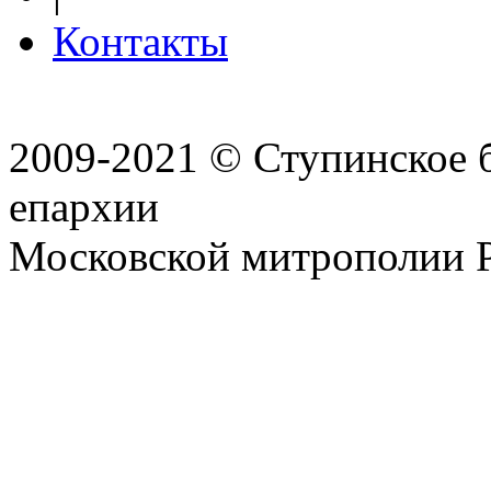
Контакты
2009-2021 © Ступинское 
епархии
Московской митрополии 