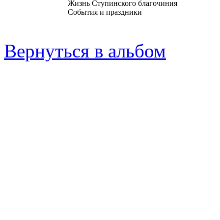
Жизнь Ступинского благочиния
События и праздники
Вернуться в альбом