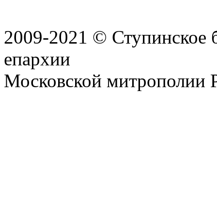
2009-2021 © Ступинское 
епархии
Московской митрополии 