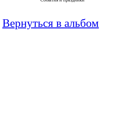
Вернуться в альбом