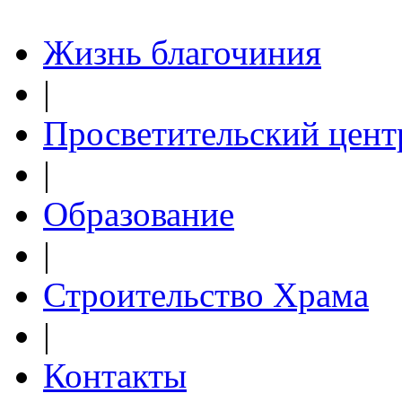
Жизнь благочиния
|
Просветительский цент
|
Образование
|
Строительство Храма
|
Контакты