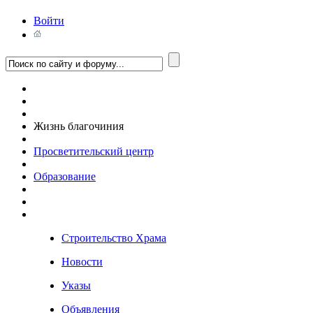
Войти
Жизнь благочиния
Просветительский центр
Образование
Строительство Храма
Новости
Указы
Объявления