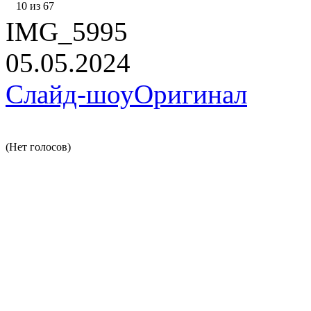
10 из 67
IMG_5995
05.05.2024
Слайд-шоу
Оригинал
(Нет голосов)