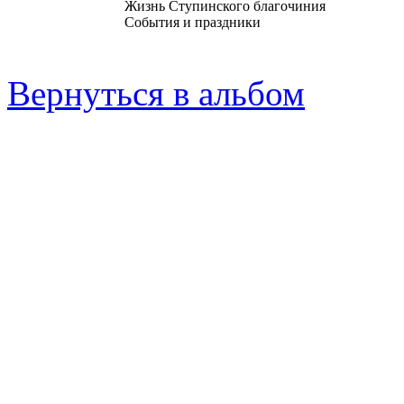
Жизнь Ступинского благочиния
События и праздники
Вернуться в альбом