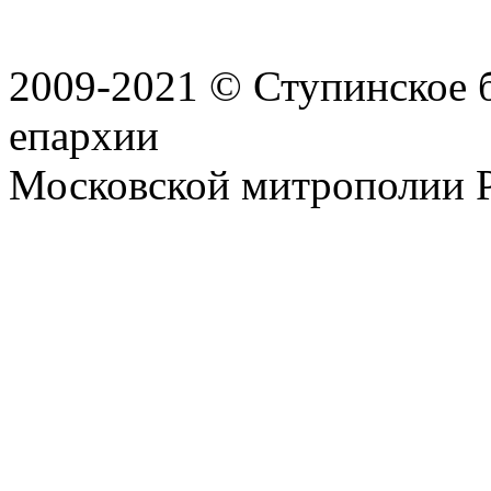
2009-2021 © Ступинское 
епархии
Московской митрополии 