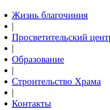
Жизнь благочиния
|
Просветительский цент
|
Образование
|
Строительство Храма
|
Контакты