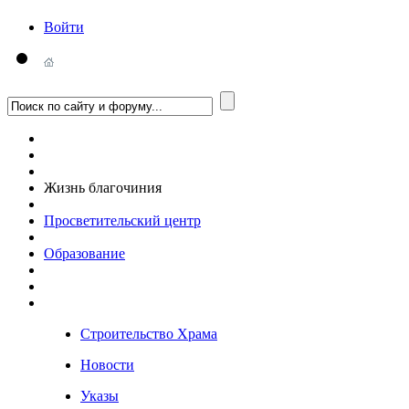
Войти
Жизнь благочиния
Просветительский центр
Образование
Строительство Храма
Новости
Указы