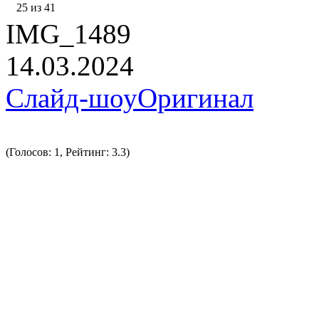
25 из 41
IMG_1489
14.03.2024
Слайд-шоу
Оригинал
(Голосов: 1, Рейтинг: 3.3)