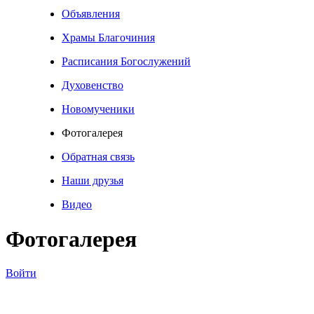
Объявления
Храмы Благочиния
Расписания Богослужений
Духовенство
Новомученики
Фотогалерея
Обратная связь
Наши друзья
Видео
Фотогалерея
Войти